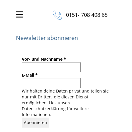
0151- 708 408 65
Newsletter abonnieren
Vor- und Nachname
*
E-Mail
*
Wir halten deine Daten privat und teilen sie
nur mit Dritten, die diesen Dienst
ermöglichen. Lies unsere
Datenschutzerklärung für weitere
Informationen.