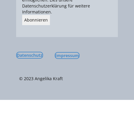
Datenschutzerklärung für weitere
Informationen.
Datenschutz
Impressum
© 2023 ​Angelika Kraft