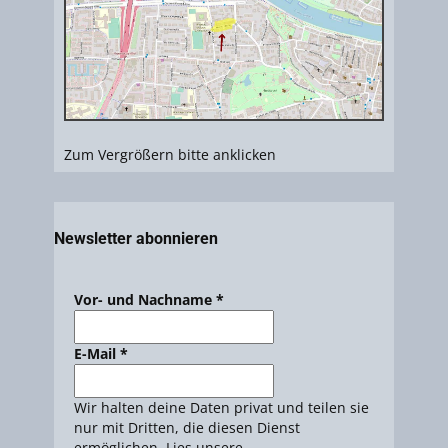
Zum Vergrößern bitte anklicken
Newsletter abonnieren
Vor- und Nachname
*
E-Mail
*
Wir halten deine Daten privat und teilen sie
nur mit Dritten, die diesen Dienst
ermöglichen. Lies unsere