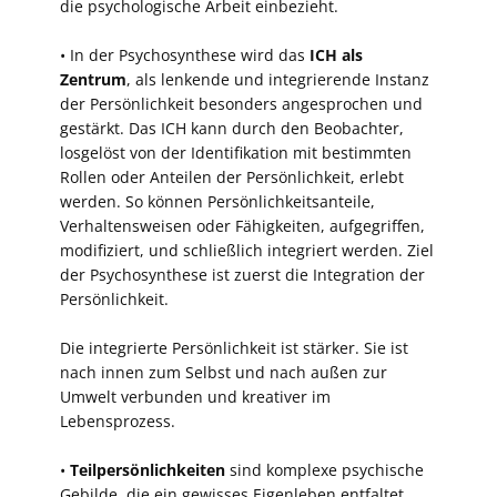
die psychologische Arbeit einbezieht.
• In der Psychosynthese wird das
ICH als
Zentrum
, als lenkende und integrierende Instanz
der Persönlichkeit besonders angesprochen und
gestärkt. Das ICH kann durch den Beobachter,
losgelöst von der Identifikation mit bestimmten
Rollen oder Anteilen der Persönlichkeit, erlebt
werden. So können Persönlichkeitsanteile,
Verhaltensweisen oder Fähigkeiten, aufgegriffen,
modifiziert, und schließlich integriert werden. Ziel
der Psychosynthese ist zuerst die Integration der
Persönlichkeit.
Die integrierte Persönlichkeit ist stärker. Sie ist
nach innen zum Selbst und nach außen zur
Umwelt verbunden und kreativer im
Lebensprozess.
•
Teilpersönlichkeiten
sind komplexe psychische
Gebilde, die ein gewisses Eigenleben entfaltet