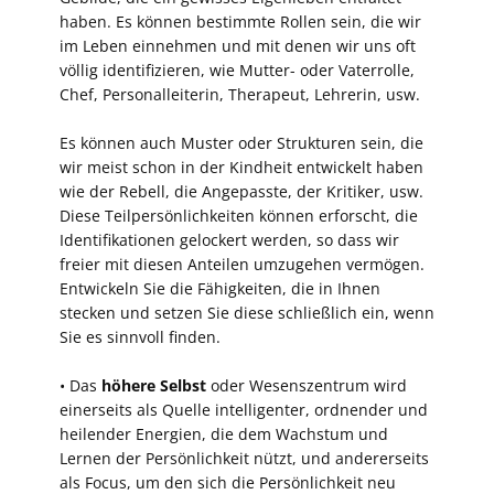
haben. Es können bestimmte Rollen sein, die wir
im Leben einnehmen und mit denen wir uns oft
völlig identifizieren, wie Mutter- oder Vaterrolle,
Chef, Personalleiterin, Therapeut, Lehrerin, usw.
Es können auch Muster oder Strukturen sein, die
wir meist schon in der Kindheit entwickelt haben
wie der Rebell, die Angepasste, der Kritiker, usw.
Diese Teilpersönlichkeiten können erforscht, die
Identifikationen gelockert werden, so dass wir
freier mit diesen Anteilen umzugehen vermögen.
Entwickeln Sie die Fähigkeiten, die in Ihnen
stecken und setzen Sie diese schließlich ein, wenn
Sie es sinnvoll finden.
• Das
höhere Selbst
oder Wesenszentrum wird
einerseits als Quelle intelligenter, ordnender und
heilender Energien, die dem Wachstum und
Lernen der Persönlichkeit nützt, und andererseits
als Focus, um den sich die Persönlichkeit neu