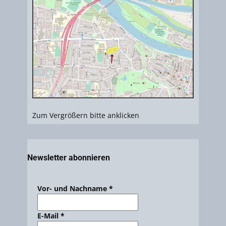
Zum Vergrößern bitte anklicken
Newsletter abonnieren
Vor- und Nachname
*
E-Mail
*