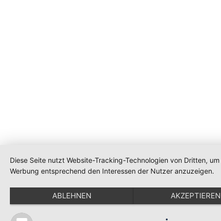
Diese Seite nutzt Website-Tracking-Technologien von Dritten, um 
Werbung entsprechend den Interessen der Nutzer anzuzeigen.
ABLEHNEN
AKZEPTIEREN