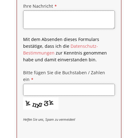
Ihre Nachricht
*
Mit dem Absenden dieses Formulars
bestätige, dass ich die
Datenschutz-
Bestimmungen
zur Kenntnis genommen
habe und damit einverstanden bin.
Bitte fügen Sie die Buchstaben / Zahlen
ein
*
Helfen Sie uns, Spam zu vermeiden!