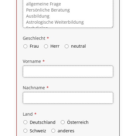
Geschlecht
*
Frau
Herr
neutral
Vorname
*
Nachname
*
Land
*
Deutschland
Österreich
Schweiz
anderes