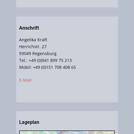
Anschrift
Angelika Kraft
Herrichstr. 27
93049 Regensburg
Tel.: +49 (0)941 899 75 213
Mobil: +49 (0)151 708 408 65
E-Mail
Lageplan