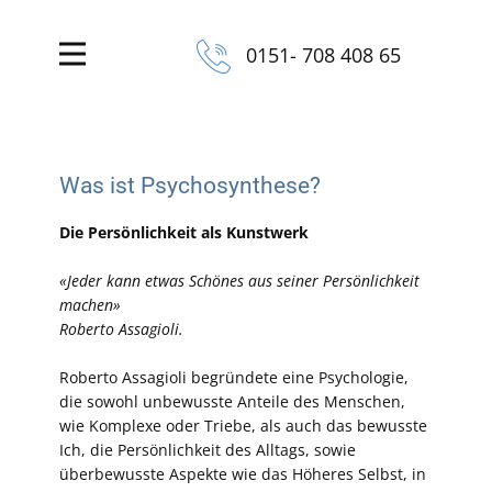
0151- 708 408 65
Was ist Psychosynthese?
Die Persönlichkeit als Kunstwerk
«Jeder kann etwas Schönes aus seiner Persönlichkeit
machen»
Roberto Assagioli.
Roberto Assagioli begründete eine Psychologie,
die sowohl unbewusste Anteile des Menschen,
wie Komplexe oder Triebe, als auch das bewusste
Ich, die Persönlichkeit des Alltags, sowie
überbewusste Aspekte wie das Höheres Selbst, in