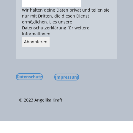
Wir halten deine Daten privat und teilen sie
nur mit Dritten, die diesen Dienst
ermöglichen. Lies unsere
Datenschutzerklärung für weitere
Informationen.
Datenschutz
Impressum
© 2023 ​Angelika Kraft