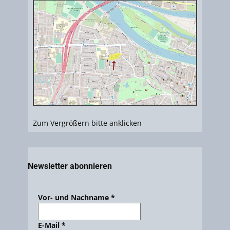
Zum Vergrößern bitte anklicken
Newsletter abonnieren
Vor- und Nachname
*
E-Mail
*