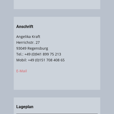
Anschrift
Angelika Kraft
Herrichstr. 27
93049 Regensburg
Tel.: +49 (0)941 899 75 213
Mobil: +49 (0)151 708 408 65
E-Mail
Lageplan