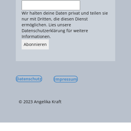
Wir halten deine Daten privat und teilen sie
nur mit Dritten, die diesen Dienst
ermöglichen. Lies unsere
Datenschutzerklärung für weitere
Informationen.
Datenschutz
Impressum
© 2023 ​Angelika Kraft