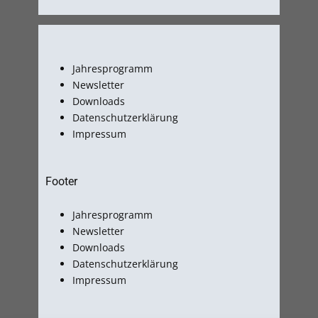
Jahresprogramm
Newsletter
Downloads
Datenschutzerklärung
Impressum
Footer
Jahresprogramm
Newsletter
Downloads
Datenschutzerklärung
Impressum