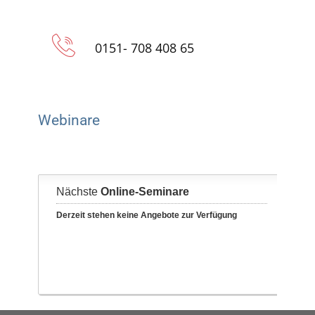
0151- 708 408 65
Webinare