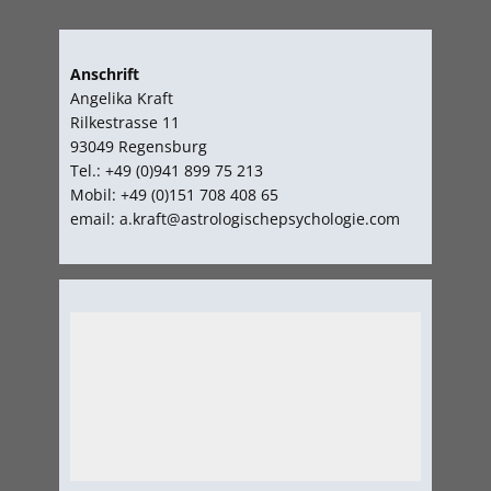
Anschrift
Angelika Kraft
Rilkestrasse 11
93049 Regensburg
Tel.: +49 (0)941 899 75 213
Mobil: +49 (0)151 708 408 65
email: a.kraft@astrologischepsychologie.com